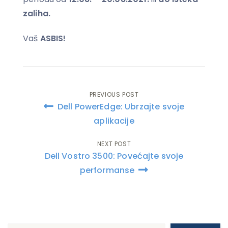
zaliha.
Vaš
ASBIS!
PREVIOUS POST
Post
Dell PowerEdge: Ubrzajte svoje
navigation
aplikacije
NEXT POST
Dell Vostro 3500: Povećajte svoje
performanse