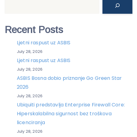
Search
Recent Posts
Ljetni raspust uz ASBIS
July 28, 2026
Ljetni raspust uz ASBIS
July 28, 2026
ASBIS Bosna dobio priznanje Go Green Star
2026
July 28, 2026
Ubiquiti predstavlja Enterprise Firewall Core:
Hiperskalabilna sigurnost bez troškova
licenciranja
July 28, 2026