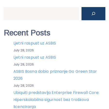
Search
Recent Posts
Ljetni raspust uz ASBIS
July 28, 2026
Ljetni raspust uz ASBIS
July 28, 2026
ASBIS Bosna dobio priznanje Go Green Star
2026
July 28, 2026
Ubiquiti predstavlja Enterprise Firewall Core:
Hiperskalabilna sigurnost bez troškova
licenciranja