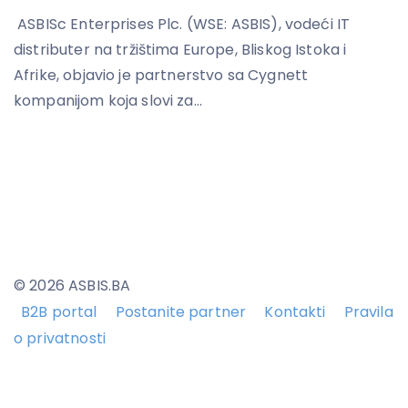
ASBISc Enterprises Plc. (WSE: ASBIS), vodeći IT
distributer na tržištima Europe, Bliskog Istoka i
Afrike, objavio je partnerstvo sa Cygnett
kompanijom koja slovi za...
© 2026 ASBIS.BA
B2B portal
Postanite partner
Kontakti
Pravila
o privatnosti