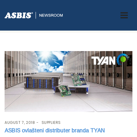
Tag:
TYAN
AUGUST 7, 2018
SUPPLIERS
ASBIS ovlašteni distributer branda TYAN