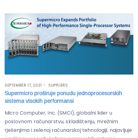
SEPTEMBER 17, 2021
SUPPLIERS
Supermicro proširuje ponudu jednoprocesorskih
sistema visokih performansi
Micro Computer, Inc. (SMCI), globalni lider u
poslovnom računarstvu, skladištenju, mrežnim
rješenjima i zelenoj računarskoj tehnologiji, najavljuje