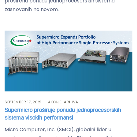
proširenu ponudu jednoprocesorskih sistema
zasnovanih na novom...
SEPTEMBER 17, 2021
AKCIJE-ARHIVA
Supermicro proširuje ponudu jednoprocesorskih
sistema visokih performansi
Micro Computer, Inc. (SMCI), globalni lider u