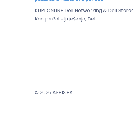
KUPI ONLINE Dell Networking & Dell Stora
Kao pružatelj rješenja, Dell...
© 2026 ASBIS.BA