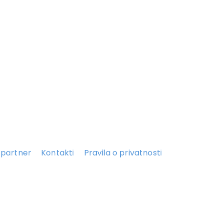
 partner
Kontakti
Pravila o privatnosti