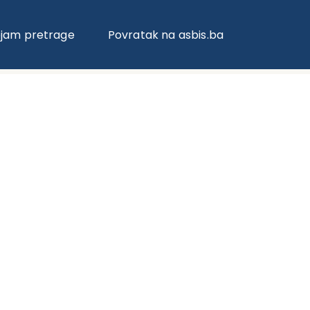
ojam pretrage
Povratak na asbis.ba