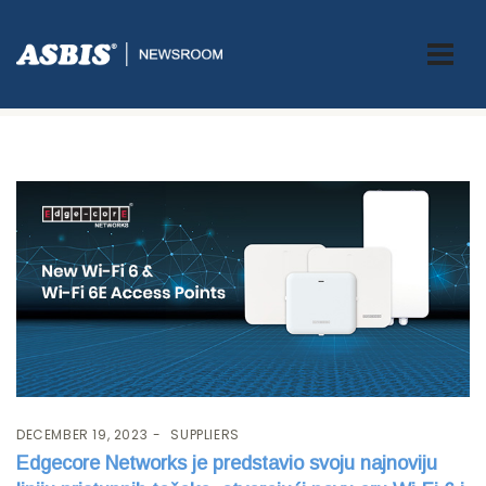
Tag:
Edgecore
DECEMBER 19, 2023
SUPPLIERS
Edgecore Networks je predstavio svoju najnoviju