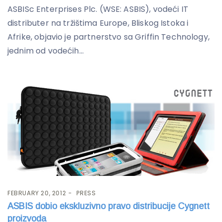
ASBISc Enterprises Plc. (WSE: ASBIS), vodeći IT
distributer na tržištima Europe, Bliskog Istoka i
Afrike, objavio je partnerstvo sa Griffin Technology,
jednim od vodećih...
FEBRUARY 20, 2012
PRESS
ASBIS dobio ekskluzivno pravo distribucije Cygnett
proizvoda