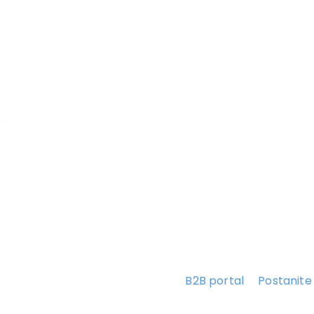
.
B2B portal
Postanite