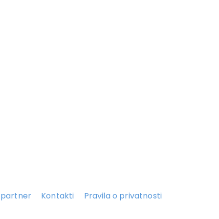
 partner
Kontakti
Pravila o privatnosti